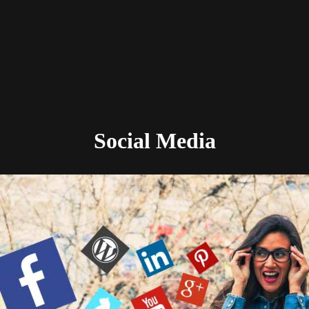
Social Media