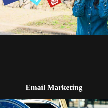
Email Marketing