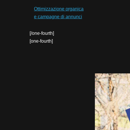
Ottimizzazione organica
e campagne di annunci
[/one-fourth]
[one-fourth]