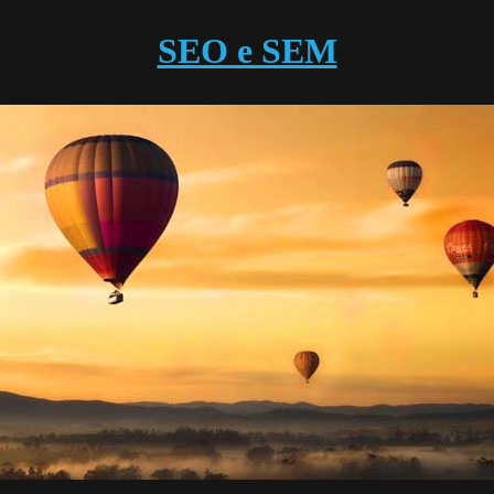
SEO e SEM