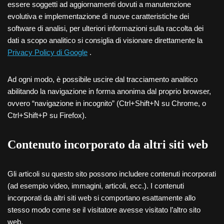
essere soggetti ad aggiornamenti dovuti a manutenzione
evolutiva e implementazione di nuove caratteristiche dei
software di analisi, per ulteriori informazioni sulla raccolta dei
dati a scopo analitico si consiglia di visionare direttamente la
Privacy Policy di Google
.
Ad ogni modo, è possibile uscire dal tracciamento analitico
abilitando la navigazione in forma anonima dal proprio browser,
ovvero “navigazione in incognito” (Ctrl+Shift+N su Chrome, o
Ctrl+Shift+P su Firefox).
Contenuto incorporato da altri siti web
Gli articoli su questo sito possono includere contenuti incorporati
(ad esempio video, immagini, articoli, ecc.). I contenuti
incorporati da altri siti web si comportano esattamente allo
stesso modo come se il visitatore avesse visitato l’altro sito
web.