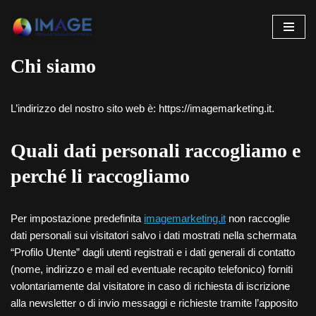
Vai
al
Chi siamo
contenuto
L’indirizzo del nostro sito web è: https://imagemarketing.it.
Quali dati personali raccogliamo e
perché li raccogliamo
Per impostazione predefinita
imagemarketing.it
non raccoglie
dati personali sui visitatori salvo i dati mostrati nella schermata
“Profilo Utente” dagli utenti registrati e i dati generali di contatto
(nome, indirizzo e mail ed eventuale recapito telefonico) forniti
volontariamente dal visitatore in caso di richiesta di iscrizione
alla newsletter o di invio messaggi e richieste tramite l’apposito