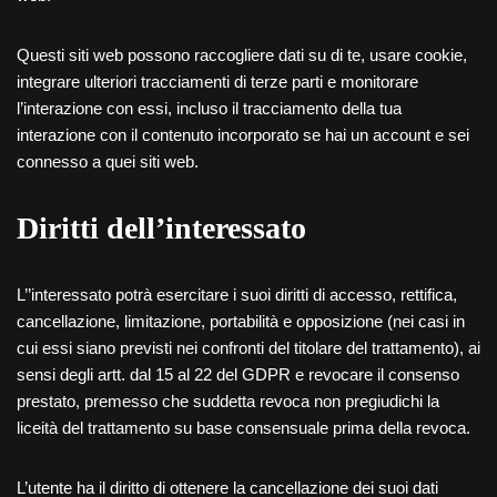
Questi siti web possono raccogliere dati su di te, usare cookie,
integrare ulteriori tracciamenti di terze parti e monitorare
l’interazione con essi, incluso il tracciamento della tua
interazione con il contenuto incorporato se hai un account e sei
connesso a quei siti web.
Diritti dell’interessato
L’’interessato potrà esercitare i suoi diritti di accesso, rettifica,
cancellazione, limitazione, portabilità e opposizione (nei casi in
cui essi siano previsti nei confronti del titolare del trattamento), ai
sensi degli artt. dal 15 al 22 del GDPR e revocare il consenso
prestato, premesso che suddetta revoca non pregiudichi la
liceità del trattamento su base consensuale prima della revoca.
L’utente ha il diritto di ottenere la cancellazione dei suoi dati