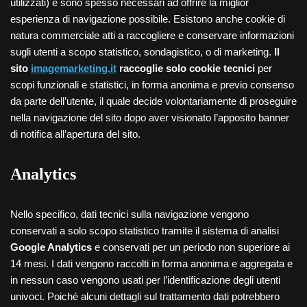
utilizzati) e sono spesso necessari ad offrire la miglior
esperienza di navigazione possibile. Esistono anche cookie di
natura commerciale atti a raccogliere e conservare informazioni
sugli utenti a scopo statistico, sondagistico, o di marketing.
Il
sito
imagemarketing.it
raccoglie solo cookie tecnici
per
scopi funzionali e statistici, in forma anonima e previo consenso
da parte dell’utente, il quale decide volontariamente di proseguire
nella navigazione del sito dopo aver visionato l’apposito banner
di notifica all’apertura del sito.
Analytics
Nello specifico, dati tecnici sulla navigazione vengono
conservati a solo scopo statistico tramite il sistema di analisi
Google Analytics
e conservati per un periodo non superiore ai
14 mesi. I dati vengono raccolti in forma anonima e aggregata e
in nessun caso vengono usati per l’identificazione degli utenti
univoci. Poiché alcuni dettagli sul trattamento dati potrebbero