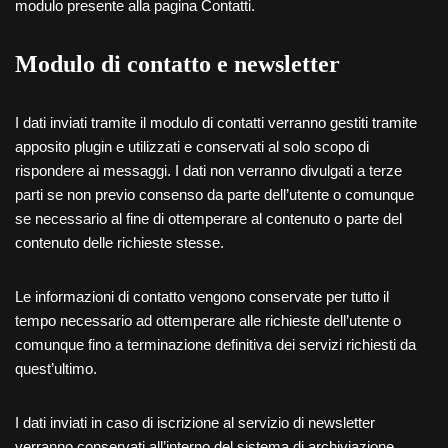
modulo presente alla pagina Contatti.
Modulo di contatto e newsletter
I dati inviati tramite il modulo di contatti verranno gestiti tramite
apposito plugin e utilizzati e conservati al solo scopo di
rispondere ai messaggi. I dati non verranno divulgati a terze
parti se non previo consenso da parte dell’utente o comunque
se necessario al fine di ottemperare al contenuto o parte del
contenuto delle richieste stesse.
Le informazioni di contatto vengono conservate per tutto il
tempo necessario ad ottemperare alle richieste dell’utente o
comunque fino a terminazione definitiva dei servizi richiesti da
quest’ultimo.
I dati inviati in caso di iscrizione al servizio di newsletter
verranno conservati all’interno del sistema di archiviazione