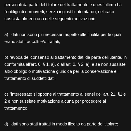
personali da parte del titolare del trattamento e quest’ultimo ha
l’obbligo di rimuoverli, senza ingiustificato ritardo, nel caso
sussista almeno una delle seguenti motivazioni:
a) i dati non sono più necessari rispetto alle finalità per le quali
erano stati raccolti e/o trattati;
b) revoca del consenso al trattamento dati da parte dell’utente, in
conformità all’art. 6, § 1, a), o all’art. 9, § 2, a), e se non sussiste
altro obbligo o motivazione giuridica per la conservazione e il
trattamento di suddetti dati;
c) l’interessato si oppone al trattamento ai sensi dell’art. 21, §1 e
2 e non sussiste motivazione alcuna per procedere al
trattamento;
d) i dati sono stati trattati in modo illecito da parte del titolare;