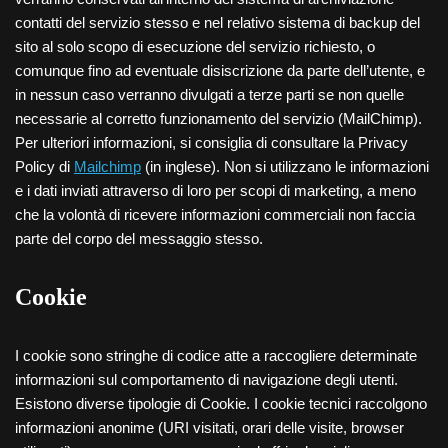
contatti del servizio stesso e nel relativo sistema di backup del
sito al solo scopo di esecuzione del servizio richiesto, o
comunque fino ad eventuale disiscrizione da parte dell’utente, e
in nessun caso verranno divulgati a terze parti se non quelle
necessarie al corretto funzionamento del servizio (MailChimp).
Per ulteriori informazioni, si consiglia di consultare la Privacy
Policy di
Mailchimp
(in inglese). Non si utilizzano le informazioni
e i dati inviati attraverso di loro per scopi di marketing, a meno
che la volontà di ricevere informazioni commerciali non faccia
parte del corpo del messaggio stesso.
Cookie
I cookie sono stringhe di codice atte a raccogliere determinate
informazioni sul comportamento di navigazione degli utenti.
Esistono diverse tipologie di Cookie. I cookie tecnici raccolgono
informazioni anonime (URI visitati, orari delle visite, browser