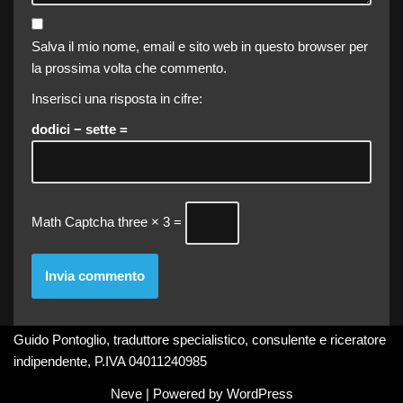
Salva il mio nome, email e sito web in questo browser per
la prossima volta che commento.
Inserisci una risposta in cifre:
dodici − sette =
Math Captcha
three × 3 =
Guido Pontoglio, traduttore specialistico, consulente e riceratore
indipendente, P.IVA 04011240985
Neve
| Powered by
WordPress