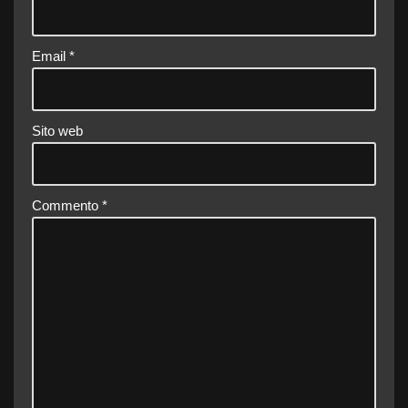
Email
*
Sito web
Commento
*