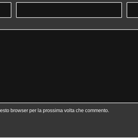
uesto browser per la prossima volta che commento.