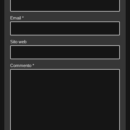
Email
*
Sito web
Commento
*