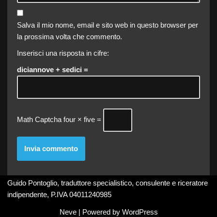
Salva il mio nome, email e sito web in questo browser per
la prossima volta che commento.
Inserisci una risposta in cifre:
diciannove + sedici =
Math Captcha
four × five =
Guido Pontoglio, traduttore specialistico, consulente e riceratore
indipendente, P.IVA 04011240985
Neve
| Powered by
WordPress