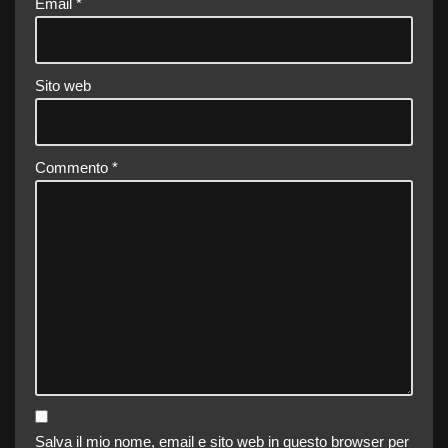
Email
*
Sito web
Commento
*
Salva il mio nome, email e sito web in questo browser per