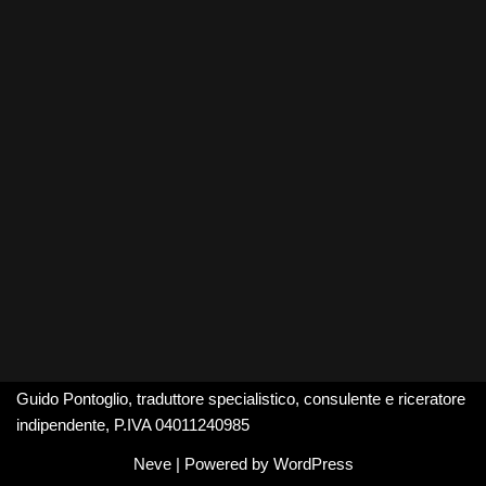
Guido Pontoglio, traduttore specialistico, consulente e riceratore
indipendente, P.IVA 04011240985
Neve
| Powered by
WordPress