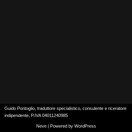
Guido Pontoglio, traduttore specialistico, consulente e riceratore
indipendente, P.IVA 04011240985
Neve
| Powered by
WordPress