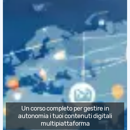
Un corso completo per gestire in
autonomia i tuoi contenuti digitali
multipiattaforma