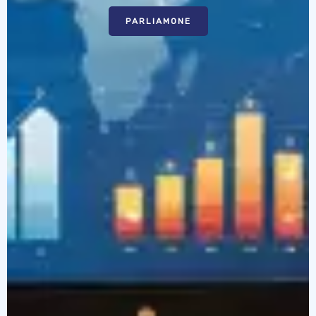
PARLIAMONE